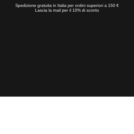
Spedizione gratuita in Italia per ordini superiori a 150 €
Lascia la mail per il 10% di sconto