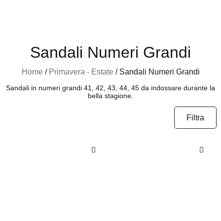
Sandali Numeri Grandi
Home
/
Primavera - Estate
/ Sandali Numeri Grandi
Sandali in numeri grandi 41, 42, 43, 44, 45 da indossare durante la
bella stagione.
Filtra