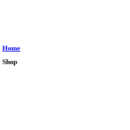
Home
Shop