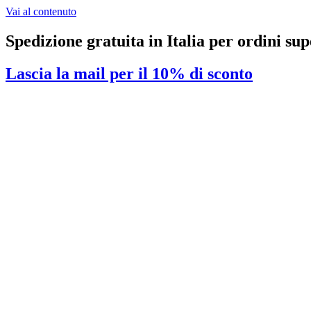
Vai al contenuto
Spedizione gratuita in Italia per ordini sup
Lascia la mail per il 10% di sconto