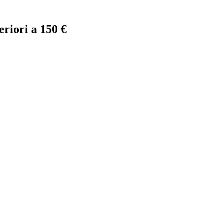
eriori a 150 €