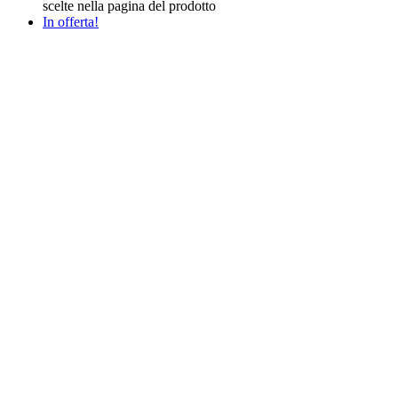
scelte nella pagina del prodotto
In offerta!