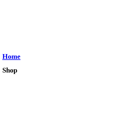
Home
Shop