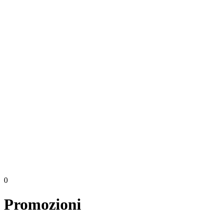
0
Promozioni