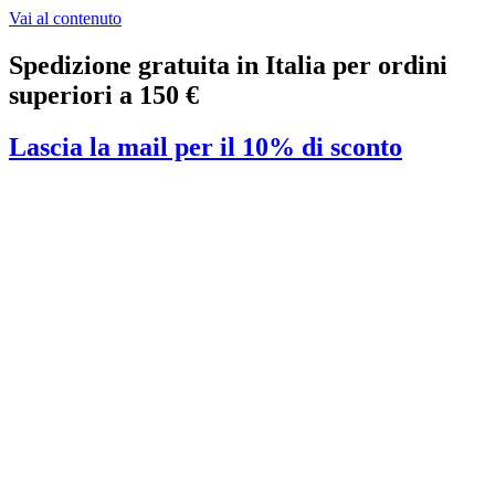
Vai al contenuto
Spedizione gratuita in Italia per ordini
superiori a 150 €
Lascia la mail per il 10% di sconto