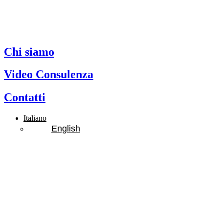
Chi siamo
Video Consulenza
Contatti
Italiano
English