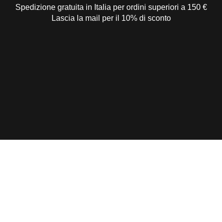
Spedizione gratuita in Italia per ordini superiori a 150 €
Lascia la mail per il 10% di sconto