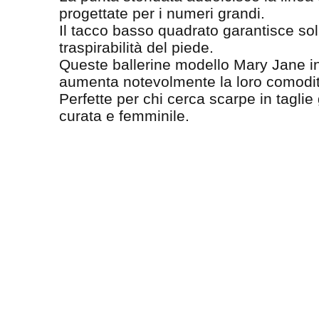
progettate per i numeri grandi.
Il tacco basso quadrato garantisce soli
traspirabilità del piede.
Queste ballerine modello Mary Jane in 
aumenta notevolmente la loro comodi
Perfette per chi cerca scarpe in taglie
curata e femminile.