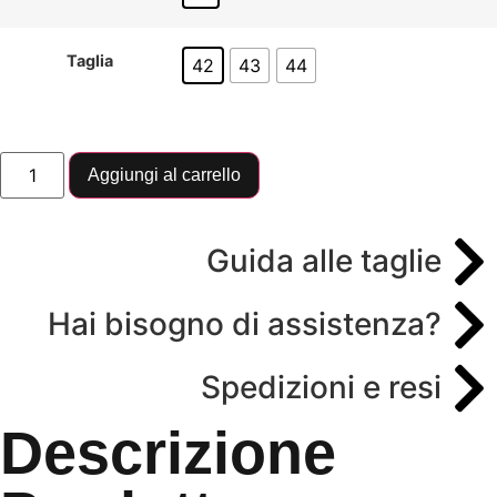
Taglia
42
43
44
Aggiungi al carrello
Guida alle taglie
Hai bisogno di assistenza?
Spedizioni e resi
Descrizione