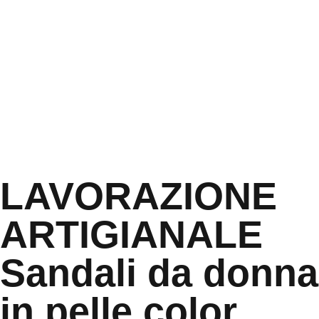
LAVORAZIONE
ARTIGIANALE
Sandali da donna
in pelle color