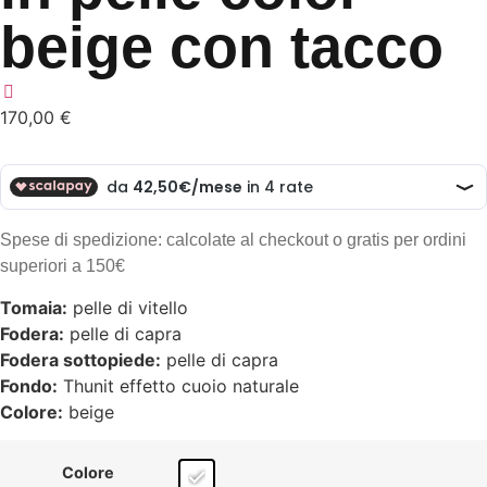
beige con tacco
170,00
€
Spese di spedizione: calcolate al checkout o gratis per ordini
superiori a 150€
Tomaia:
pelle di vitello
Fodera:
pelle di capra
Fodera sottopiede:
pelle di capra
Fondo:
Thunit effetto cuoio naturale
Colore:
beige
Colore