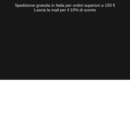
Spedizione gratuita in Italia per ordini superiori a 150 €
Lascia la mail per il 10% di sconto