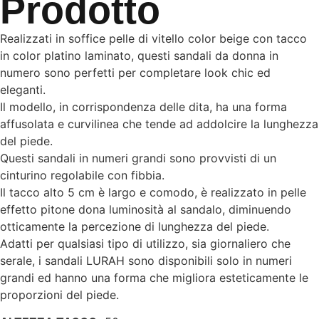
Prodotto
Realizzati in soffice pelle di vitello color beige con tacco
in color platino laminato, questi sandali da donna in
numero sono perfetti per completare look chic ed
eleganti.
Il modello, in corrispondenza delle dita, ha una forma
affusolata e curvilinea che tende ad addolcire la lunghezza
del piede.
Questi sandali in numeri grandi sono provvisti di un
cinturino regolabile con fibbia.
Il tacco alto 5 cm è largo e comodo, è realizzato in pelle
effetto pitone dona luminosità al sandalo, diminuendo
otticamente la percezione di lunghezza del piede.
Adatti per qualsiasi tipo di utilizzo, sia giornaliero che
serale, i sandali LURAH sono disponibili solo in numeri
grandi ed hanno una forma che migliora esteticamente le
proporzioni del piede.