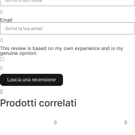
Email
This review is based on my own experience and is my
genuine opinion.
​
Lascia una recensione
Prodotti correlati