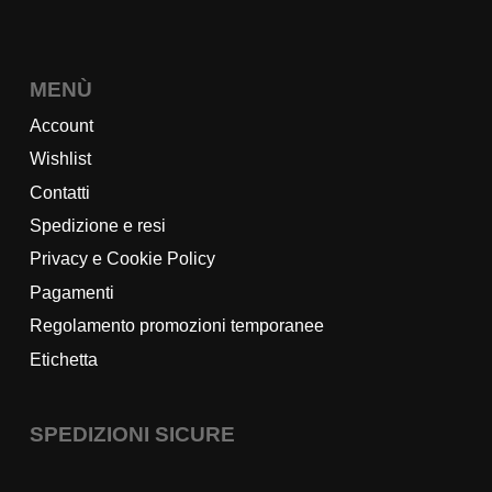
MENÙ
Account
Wishlist
Contatti
Spedizione e resi
Privacy e Cookie Policy
Pagamenti
Regolamento promozioni temporanee
Etichetta
SPEDIZIONI SICURE