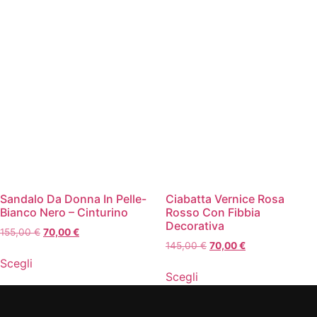
Sandalo Da Donna In Pelle-
Ciabatta Vernice Rosa
Bianco Nero – Cinturino
Rosso Con Fibbia
Decorativa
155,00
€
70,00
€
145,00
€
70,00
€
Scegli
Scegli