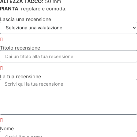
ALTEZZA TACCO:
50 mm
PIANTA
: regolare e comoda.
Lascia una recensione
Titolo recensione
La tua recensione
Nome