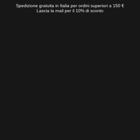
Spedizione gratuita in Italia per ordini superiori a 150 €
Lascia la mail per il 10% di sconto