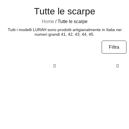
Tutte le scarpe
Home
/ Tutte le scarpe
Tutti i modelli LURAH sono prodotti artigianalmente in Italia nei
numeri grandi 41, 42, 43, 44, 45.
Filtra