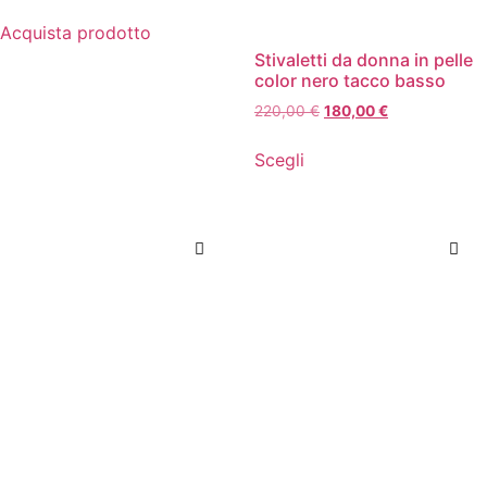
Acquista prodotto
Stivaletti da donna in pelle
color nero tacco basso
220,00
€
180,00
€
Scegli