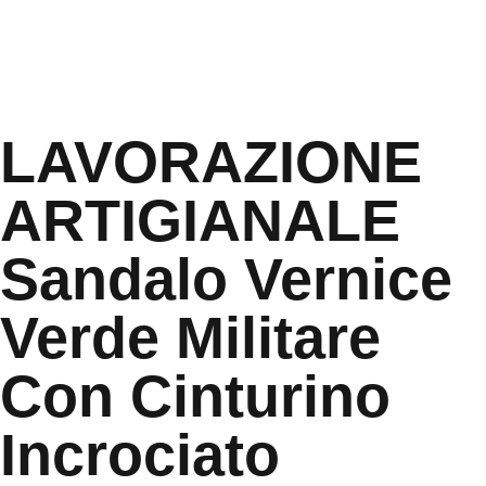
LAVORAZIONE
ARTIGIANALE
Sandalo Vernice
Verde Militare
Con Cinturino
Incrociato