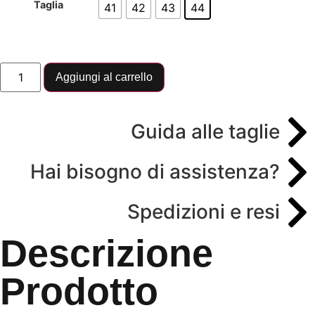
Taglia
41
42
43
44
Aggiungi al carrello
Guida alle taglie
Hai bisogno di assistenza?
Spedizioni e resi
Descrizione
Prodotto