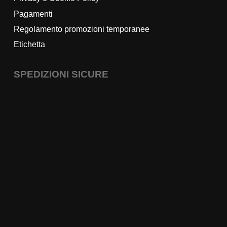
Pagamenti
Regolamento promozioni temporanee
Etichetta
SPEDIZIONI SICURE