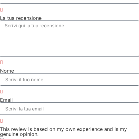
La tua recensione
Nome
Email
This review is based on my own experience and is my
genuine opinion.