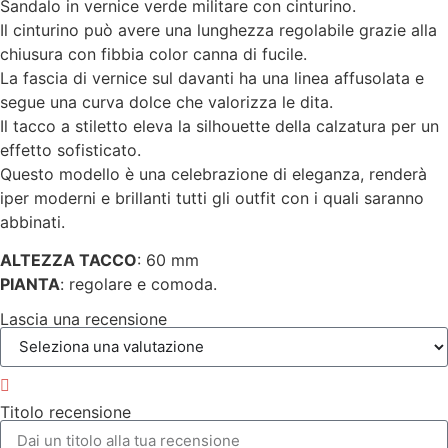
Sandalo in vernice verde militare con cinturino.
Il cinturino può avere una lunghezza regolabile grazie alla
chiusura con fibbia color canna di fucile.
La fascia di vernice sul davanti ha una linea affusolata e
segue una curva dolce che valorizza le dita.
Il tacco a stiletto eleva la silhouette della calzatura per un
effetto sofisticato.
Questo modello è una celebrazione di eleganza, renderà
iper moderni e brillanti tutti gli outfit con i quali saranno
abbinati.
ALTEZZA TACCO
: 60 mm
PIANTA
: regolare e comoda.
Lascia una recensione
Titolo recensione