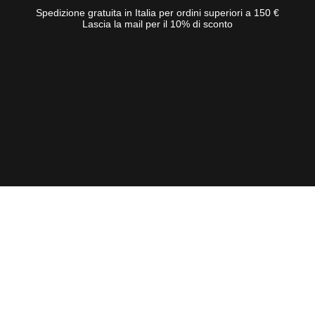
Spedizione gratuita in Italia per ordini superiori a 150 €
Lascia la mail per il 10% di sconto