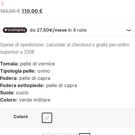
155,00
€
110,00
€
Spese di spedizione: calcolate al checkout o gratis per ordini
superiori a 150€
Tomaia:
pelle di vernice
Tipologia pelle:
ovino
Fodera:
pelle di capra
Fodera sottopiede:
pelle di capra
Suola:
cuoio
Colore:
verde militare
Colore