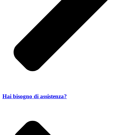
Hai bisogno di assistenza?