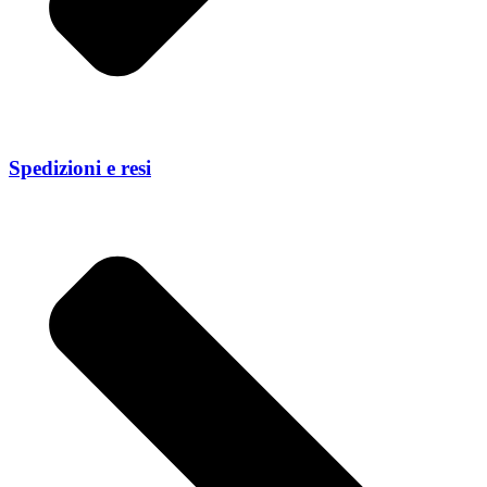
Spedizioni e resi