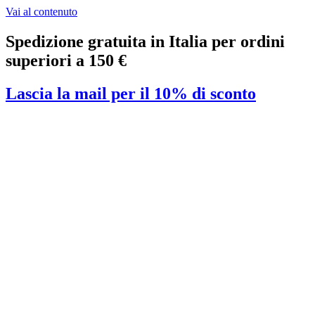
Vai al contenuto
Spedizione gratuita in Italia per ordini
superiori a 150 €
Lascia la mail per il 10% di sconto