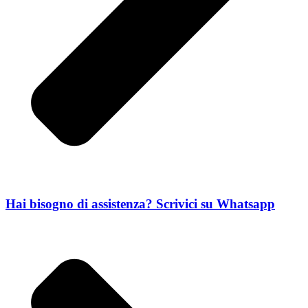
Hai bisogno di assistenza? Scrivici su Whatsapp