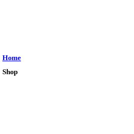
Home
Shop