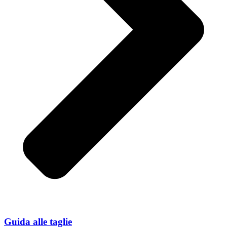
Guida alle taglie