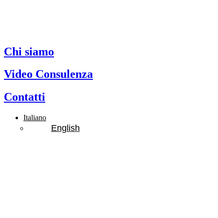
Chi siamo
Video Consulenza
Contatti
Italiano
English