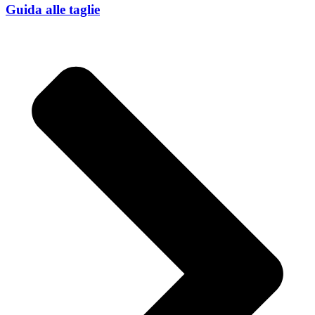
Guida alle taglie