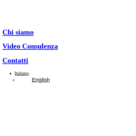
Chi siamo
Video Consulenza
Contatti
Italiano
English