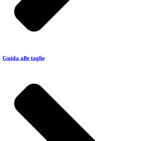
Guida alle taglie