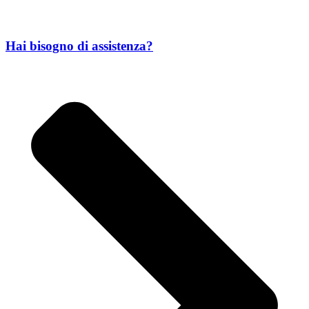
Hai bisogno di assistenza?