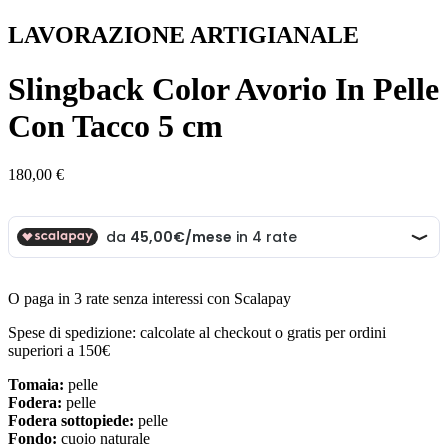
LAVORAZIONE ARTIGIANALE
Slingback Color Avorio In Pelle
Con Tacco 5 cm
180,00
€
O paga in 3 rate senza interessi con Scalapay
Spese di spedizione: calcolate al checkout o gratis per ordini
superiori a 150€
Tomaia:
pelle
Fodera:
pelle
Fodera sottopiede:
pelle
Fondo:
cuoio naturale