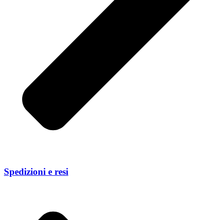
Spedizioni e resi