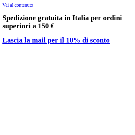
Vai al contenuto
Spedizione gratuita in Italia per ordini
superiori a 150 €
Lascia la mail per il 10% di sconto