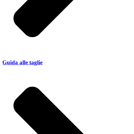
Guida alle taglie