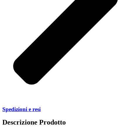
Spedizioni e resi
Descrizione Prodotto