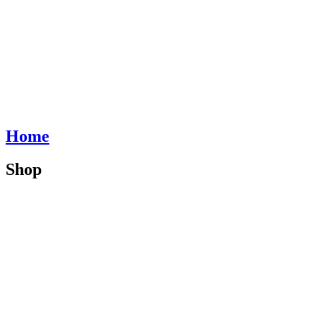
Home
Shop