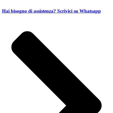
Hai bisogno di assistenza? Scrivici su Whatsapp