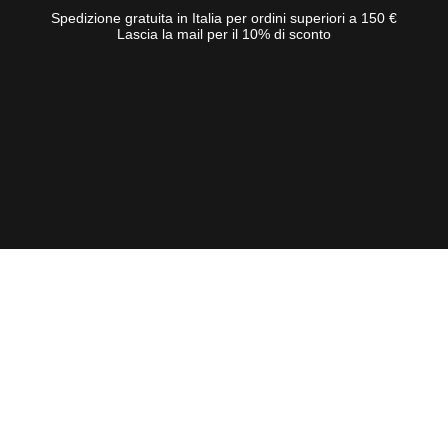
Spedizione gratuita in Italia per ordini superiori a 150 €
Lascia la mail per il 10% di sconto