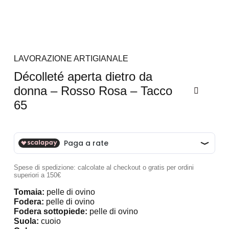
LAVORAZIONE ARTIGIANALE
Décolleté aperta dietro da
donna – Rosso Rosa – Tacco
65
Spese di spedizione: calcolate al checkout o gratis per ordini
superiori a 150€
Tomaia:
pelle di ovino
Fodera:
pelle di ovino
Fodera sottopiede:
pelle di ovino
Suola:
cuoio