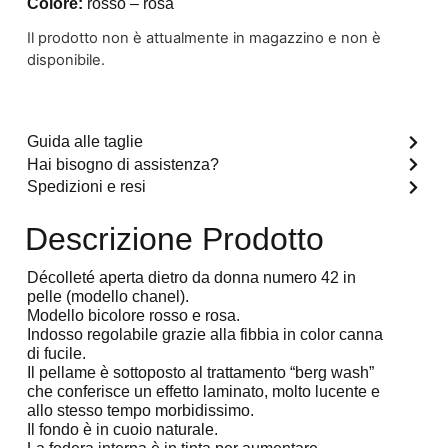
Colore:
rosso – rosa
Il prodotto non è attualmente in magazzino e non è
disponibile.
Guida alle taglie
Hai bisogno di assistenza?
Spedizioni e resi
Descrizione Prodotto
Décolleté aperta dietro da donna numero 42 in
pelle (modello chanel).
Modello bicolore rosso e rosa.
Indosso regolabile grazie alla fibbia in color canna
di fucile.
Il pellame è sottoposto al trattamento “berg wash”
che conferisce un effetto laminato, molto lucente e
allo stesso tempo morbidissimo.
Il fondo è in cuoio naturale.