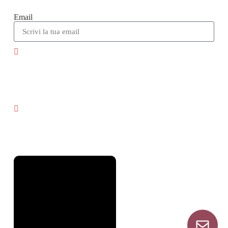
Email