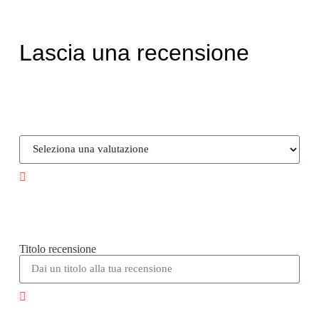
Lascia una recensione
Titolo recensione