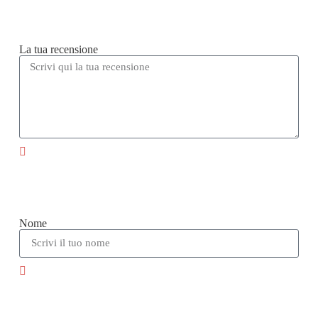
La tua recensione
Nome