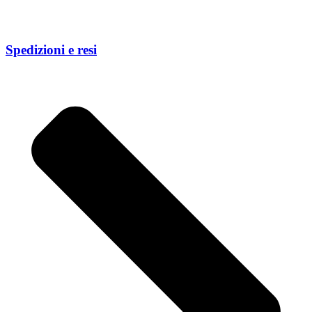
Spedizioni e resi