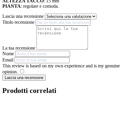
ALTEZZA TACCO
: 15 mm
PIANTA
: regolare e comoda.
Lascia una recensione
Titolo recensione
La tua recensione
Nome
Email
This review is based on my own experience and is my genuine
opinion.
​
Lascia una recensione
Prodotti correlati