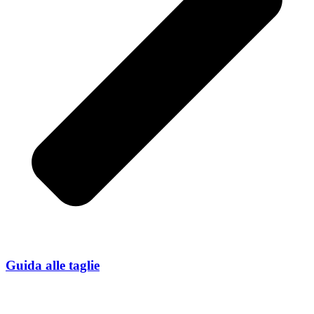
Guida alle taglie