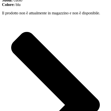
Suola:
cuoio
Colore:
blu
Il prodotto non è attualmente in magazzino e non è disponibile.