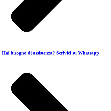
Hai bisogno di assistenza? Scrivici su Whatsapp