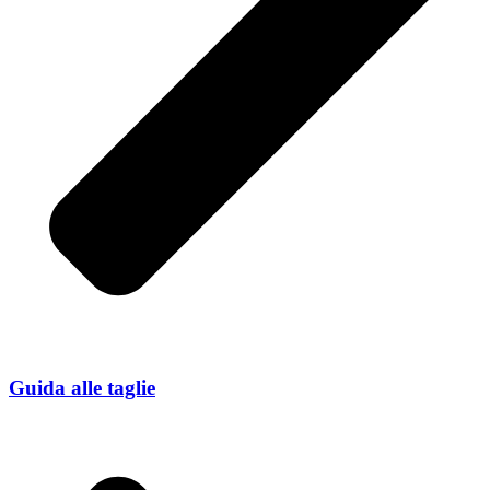
Guida alle taglie