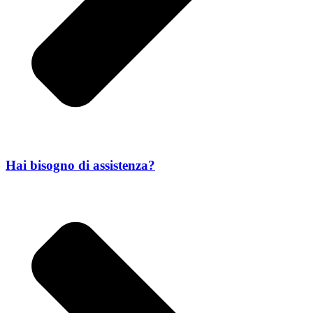
Hai bisogno di assistenza?