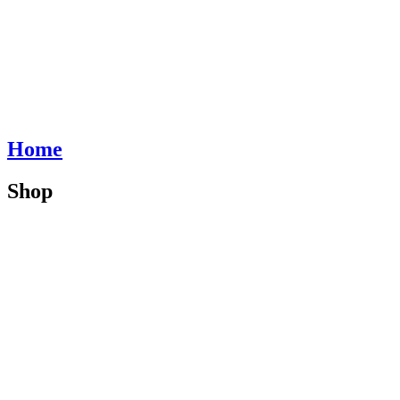
Home
Shop