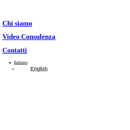
Chi siamo
Video Consulenza
Contatti
Italiano
English