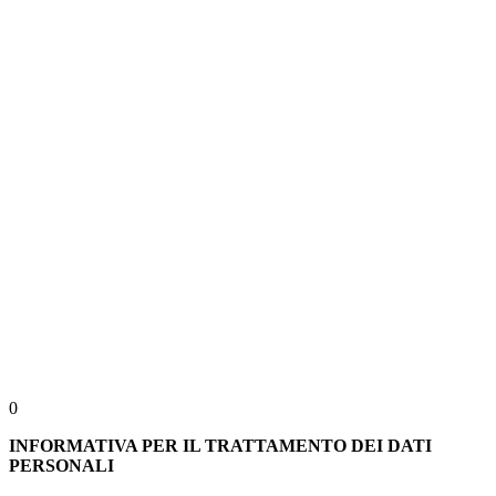
0
INFORMATIVA PER IL TRATTAMENTO DEI DATI
PERSONALI