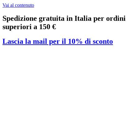
Vai al contenuto
Spedizione gratuita in Italia per ordini
superiori a 150 €
Lascia la mail per il 10% di sconto