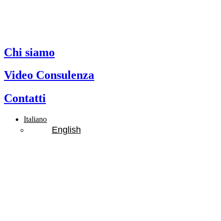
Chi siamo
Video Consulenza
Contatti
Italiano
English