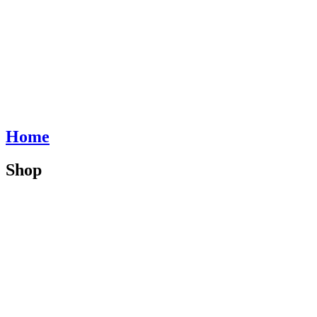
Home
Shop