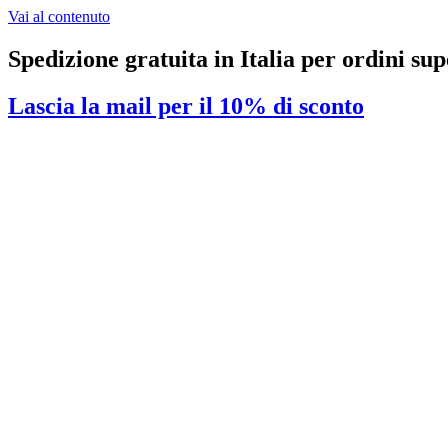
Vai al contenuto
Spedizione gratuita in Italia per ordini sup
Lascia la mail per il 10% di sconto