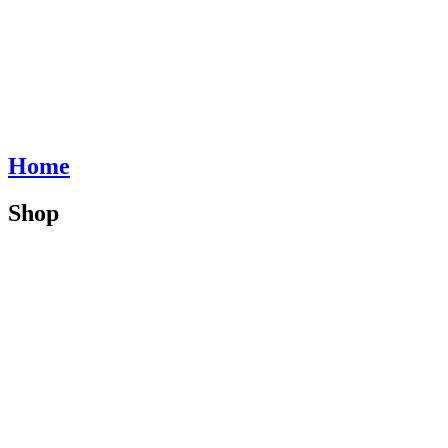
Home
Shop