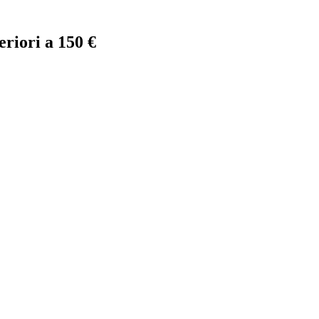
eriori a 150 €