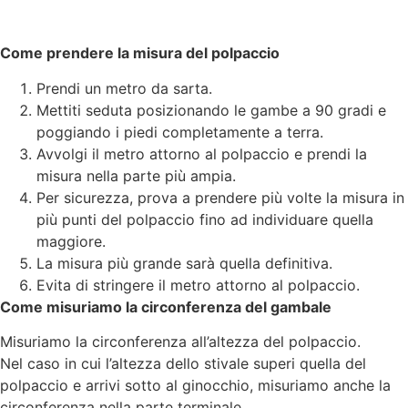
Come prendere la misura del polpaccio
Prendi un metro da sarta.
Mettiti seduta posizionando le gambe a 90 gradi e
poggiando i piedi completamente a terra.
Avvolgi il metro attorno al polpaccio e prendi la
misura nella parte più ampia.
Per sicurezza, prova a prendere più volte la misura in
più punti del polpaccio fino ad individuare quella
maggiore.
La misura più grande sarà quella definitiva.
Evita di stringere il metro attorno al polpaccio.
Come misuriamo la circonferenza del gambale
Misuriamo la circonferenza all’altezza del polpaccio.
Nel caso in cui l’altezza dello stivale superi quella del
polpaccio e arrivi sotto al ginocchio, misuriamo anche la
circonferenza nella parte terminale.