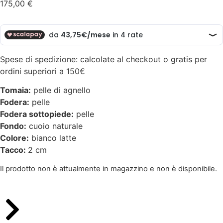
175,00
€
Spese di spedizione: calcolate al checkout o gratis per
ordini superiori a 150€
Tomaia:
pelle di agnello
Fodera:
pelle
Fodera sottopiede:
pelle
Fondo:
cuoio naturale
Colore:
bianco latte
Tacco:
2 cm
Il prodotto non è attualmente in magazzino e non è disponibile.