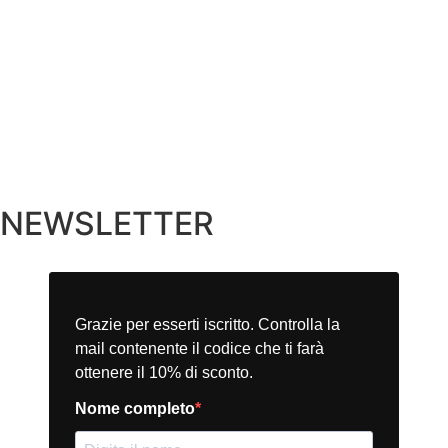
NEWSLETTER
Grazie per esserti iscritto. Controlla la
mail contenente il codice che ti farà
ottenere il 10% di sconto.
Nome completo