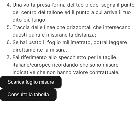
Una volta presa l’orma del tuo piede, segna il punto
del centro del tallone ed il punto a cui arriva il tuo
dito più lungo.
Traccia delle linee che orizzontali che intersecano
questi punti e misurane la distanza;
Se hai usato il foglio millimetrato, potrai leggere
direttamente la misura.
Fai riferimento allo specchietto per le taglie
italiane/europee ricordando che sono misure
indicative che non hanno valore contrattuale.
Scarica foglio misure
Consulta la tabella