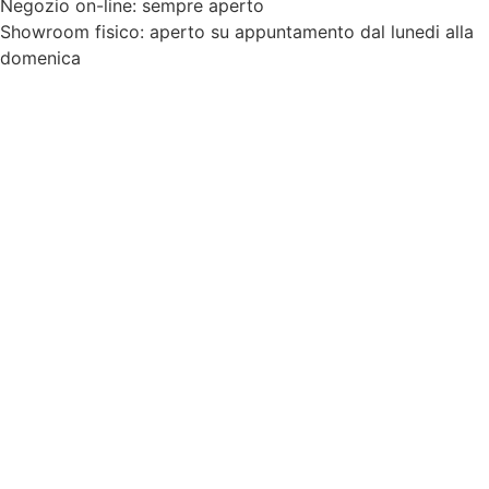
Negozio on-line: sempre aperto
Showroom fisico: aperto su appuntamento dal lunedi alla
domenica