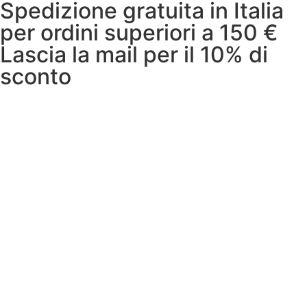
Spedizione gratuita in Italia
per ordini superiori a 150 €
Lascia la mail per il 10% di
sconto