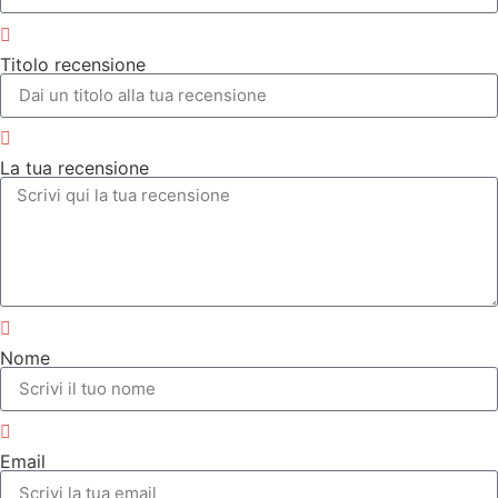
Titolo recensione
La tua recensione
Nome
Email