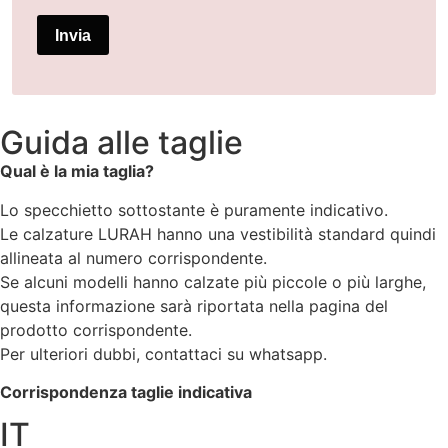
Invia
Guida alle taglie
Qual è la mia taglia?
Lo specchietto sottostante è puramente indicativo.
Le calzature LURAH hanno una vestibilità standard quindi
allineata al numero corrispondente.
Se alcuni modelli hanno calzate più piccole o più larghe,
questa informazione sarà riportata nella pagina del
prodotto corrispondente.
Per ulteriori dubbi, contattaci su whatsapp.
Corrispondenza taglie indicativa
IT