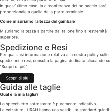
In quest’ultimo caso, la circonferenza del polpaccio sarà
proporzionale a quella della parte terminale.
Come misuriamo l’altezza del gambale
Misuriamo l’altezza a partire dal tallone fino all’estremità
superiore.
Spedizione e Resi
Per qualsiasi informazione relativa alla nostra policy sulle
spedizioni e resi, consulta la pagina dedicata cliccando su
“Scopri di più”.
Scopri di più
Guida alle taglie
Qual è la mia taglia?
Lo specchietto sottostante è puramente indicativo.
Le calzature LURAH hanno una vestibilità standard quindi