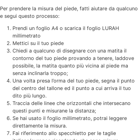
Per prendere la misura del piede, fatti aiutare da qualcuno
e segui questo processo:
Prendi un foglio A4 o scarica il foglio LURAH
millimetrato
Mettici su il tuo piede
Chiedi a qualcuno di disegnare con una matita il
contorno del tuo piede provando a tenere, laddove
possibile, la matita quanto più vicina al piede ma
senza inclinarla troppo;
Una volta presa l’orma del tuo piede, segna il punto
del centro del tallone ed il punto a cui arriva il tuo
dito più lungo.
Traccia delle linee che orizzontali che intersecano
questi punti e misurane la distanza;
Se hai usato il foglio millimetrato, potrai leggere
direttamente la misura.
Fai riferimento allo specchietto per le taglie