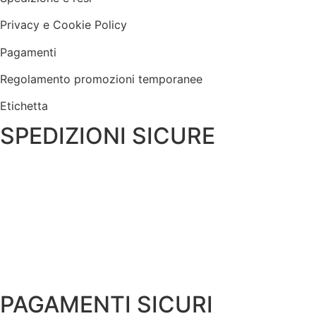
Privacy e Cookie Policy
Pagamenti
Regolamento promozioni temporanee
Etichetta
SPEDIZIONI SICURE
PAGAMENTI SICURI