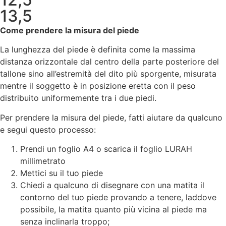
13,5
Come prendere la misura del piede
La lunghezza del piede è definita come la massima
distanza orizzontale dal centro della parte posteriore del
tallone sino all’estremità del dito più sporgente, misurata
mentre il soggetto è in posizione eretta con il peso
distribuito uniformemente tra i due piedi.
Per prendere la misura del piede, fatti aiutare da qualcuno
e segui questo processo:
Prendi un foglio A4 o scarica il foglio LURAH
millimetrato
Mettici su il tuo piede
Chiedi a qualcuno di disegnare con una matita il
contorno del tuo piede provando a tenere, laddove
possibile, la matita quanto più vicina al piede ma
senza inclinarla troppo;