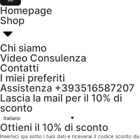
Homepage
Shop
Chi siamo
Video Consulenza
Contatti
I miei preferiti
Assistenza +393516587207
Lascia la mail per il 10% di
sconto
Italiano
Ottieni il 10% di sconto
Inserisci qui sotto i tuoi dati e riceverai il codice sconto da