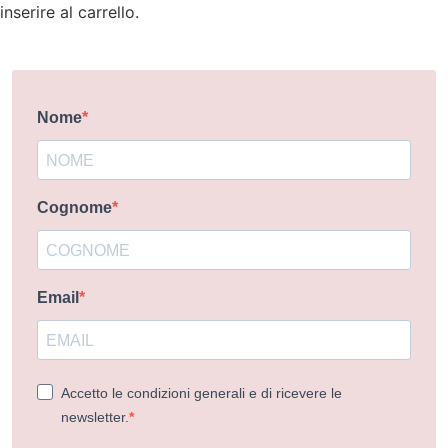
inserire al carrello.
Nome
Cognome
Email
Accetto le condizioni generali e di ricevere le
newsletter.