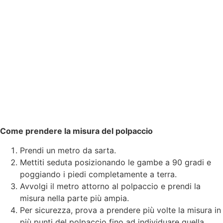
Come prendere la misura del polpaccio
Prendi un metro da sarta.
Mettiti seduta posizionando le gambe a 90 gradi e
poggiando i piedi completamente a terra.
Avvolgi il metro attorno al polpaccio e prendi la
misura nella parte più ampia.
Per sicurezza, prova a prendere più volte la misura in
più punti del polpaccio fino ad individuare quella