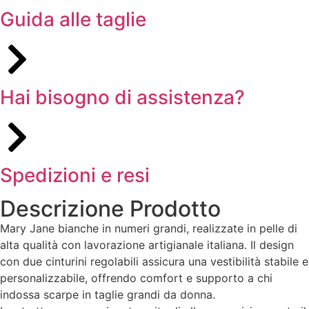
Guida alle taglie
Hai bisogno di assistenza?
Spedizioni e resi
Descrizione Prodotto
Mary Jane bianche in numeri grandi, realizzate in pelle di
alta qualità con lavorazione artigianale italiana. Il design
con due cinturini regolabili assicura una vestibilità stabile e
personalizzabile, offrendo comfort e supporto a chi
indossa scarpe in taglie grandi da donna.