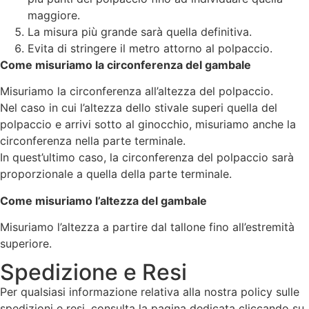
maggiore.
La misura più grande sarà quella definitiva.
Evita di stringere il metro attorno al polpaccio.
Come misuriamo la circonferenza del gambale
Misuriamo la circonferenza all’altezza del polpaccio.
Nel caso in cui l’altezza dello stivale superi quella del
polpaccio e arrivi sotto al ginocchio, misuriamo anche la
circonferenza nella parte terminale.
In quest’ultimo caso, la circonferenza del polpaccio sarà
proporzionale a quella della parte terminale.
Come misuriamo l’altezza del gambale
Misuriamo l’altezza a partire dal tallone fino all’estremità
superiore.
Spedizione e Resi
Per qualsiasi informazione relativa alla nostra policy sulle
spedizioni e resi, consulta la pagina dedicata cliccando su