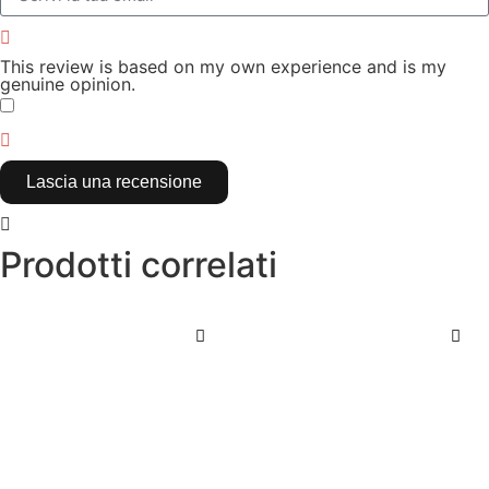
This review is based on my own experience and is my
genuine opinion.
​
Lascia una recensione
Prodotti correlati