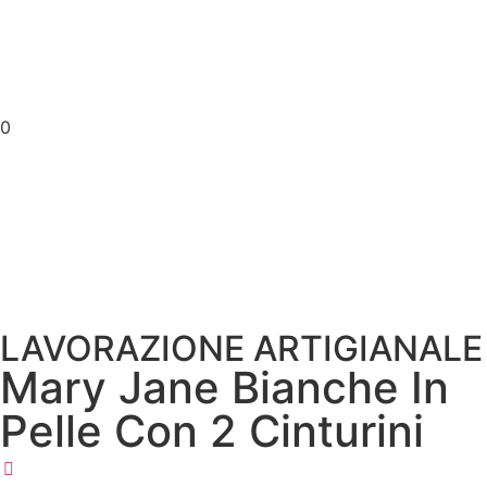
0
LAVORAZIONE ARTIGIANALE
Mary Jane Bianche In
Pelle Con 2 Cinturini