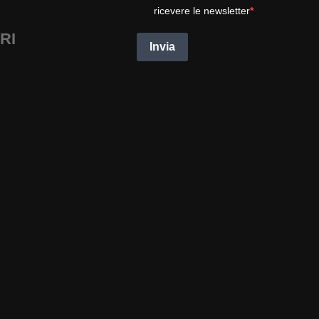
ricevere le newsletter
RI
Invia