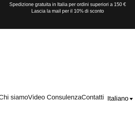
Spedizione gratuita in Italia per ordini superiori a 150 €
Lascia la mail per il 10% di sconto
Chi siamo
Video Consulenza
Contatti
Italiano