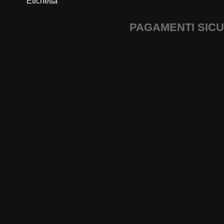
Etichetta
PAGAMENTI SICU