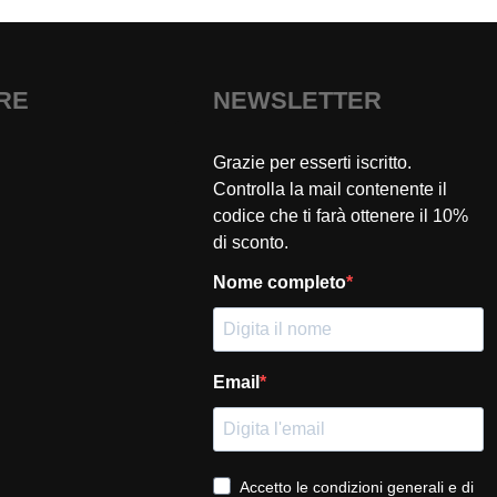
URE
NEWSLETTER
Grazie per esserti iscritto.
Controlla la mail contenente il
codice che ti farà ottenere il 10%
di sconto.
Nome completo
Email
Accetto le condizioni generali e di