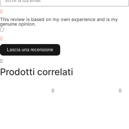
This review is based on my own experience and is my
genuine opinion.
​
Lascia una recensione
Prodotti correlati