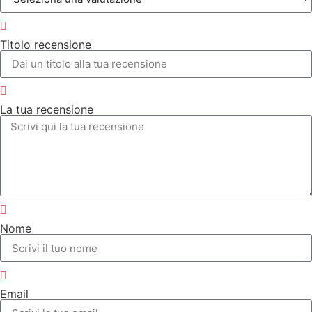
Titolo recensione
La tua recensione
Nome
Email