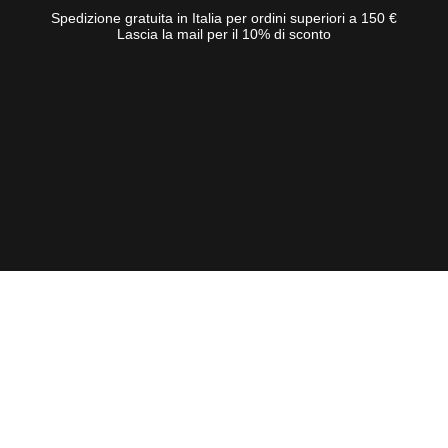
Spedizione gratuita in Italia per ordini superiori a 150 €
Lascia la mail per il 10% di sconto