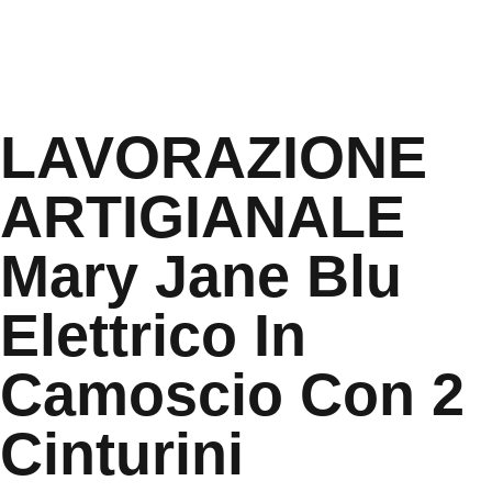
LAVORAZIONE
ARTIGIANALE
Mary Jane Blu
Elettrico In
Camoscio Con 2
Cinturini