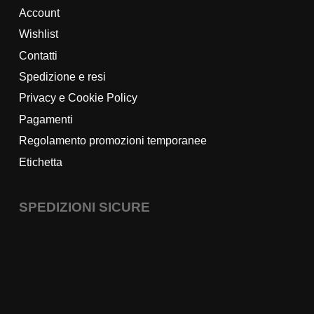
Account
Wishlist
Contatti
Spedizione e resi
Privacy e Cookie Policy
Pagamenti
Regolamento promozioni temporanee
Etichetta
SPEDIZIONI SICURE